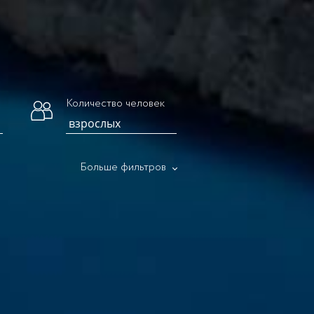
Количество человек
Больше фильтров