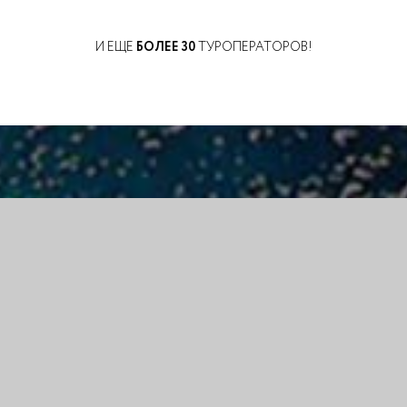
И ЕЩЕ
БОЛЕЕ 30
ТУРОПЕРАТОРОВ!