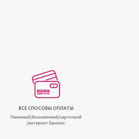
ВСЕ СПОСОБЫ ОПЛАТЫ
БОЛЕЕ 50 ПРОВЕР
ТУРОПЕРАТОР
Наличный/безналичный/карточкой
/интернет банкинг.