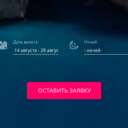
Даты вылета
Ночей