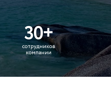
30+
сотрудников
компании