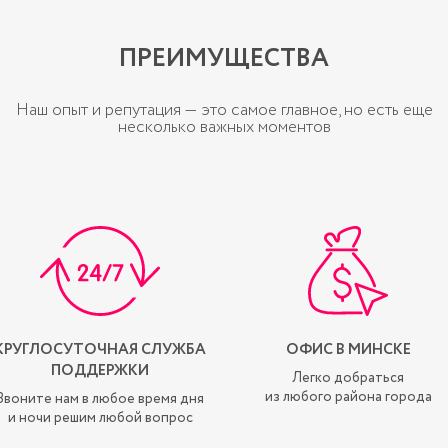
ПРЕИМУЩЕСТВА
Наш опыт и репутация — это самое главное, но есть еще
несколько важных моментов
КРУГЛОСУТОЧНАЯ СЛУЖБА
ОФИС В МИНСКЕ
ПОДДЕРЖКИ
Легко добраться
из любого района города
Звоните нам в любое время дня
и ночи решим любой вопрос