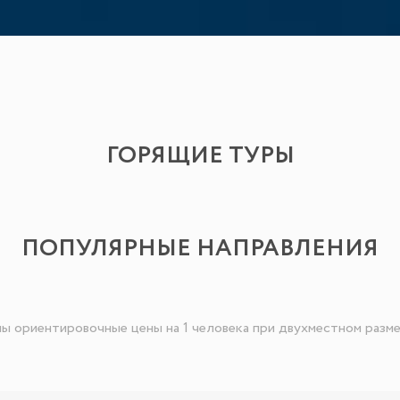
ГОРЯЩИЕ ТУРЫ
ПОПУЛЯРНЫЕ НАПРАВЛЕНИЯ
ны ориентировочные цены на 1 человека при двухместном разм