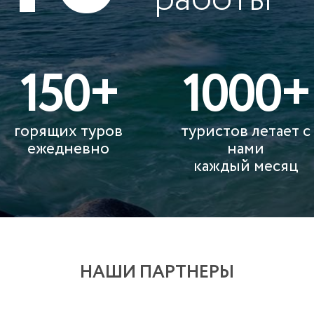
150+
1000+
горящих туров
туристов летает с
ежедневно
нами
каждый месяц
НАШИ ПАРТНЕРЫ